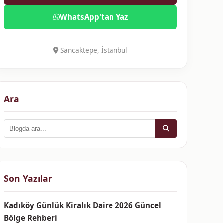
WhatsApp'tan Yaz
Sancaktepe, İstanbul
Ara
Son Yazılar
Kadıköy Günlük Kiralık Daire 2026 Güncel
Bölge Rehberi