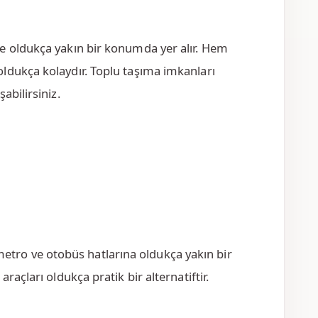
e oldukça yakın bir konumda yer alır. Hem
ldukça kolaydır. Toplu taşıma imkanları
abilirsiniz.
metro ve otobüs hatlarına oldukça yakın bir
araçları oldukça pratik bir alternatiftir.