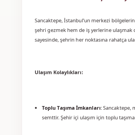
Sancaktepe, İstanbul’un merkezi bölgelerin
şehri gezmek hem de iş yerlerine ulaşmak o
sayesinde, şehrin her noktasına rahatça ulaş
Ulaşım Kolaylıkları:
Toplu Taşıma İmkanları
: Sancaktepe, 
semttir. Şehir içi ulaşım için toplu taşıma 