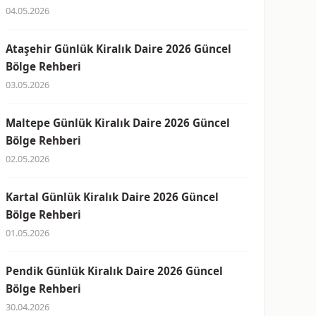
04.05.2026
Ataşehir Günlük Kiralık Daire 2026 Güncel
Bölge Rehberi
03.05.2026
Maltepe Günlük Kiralık Daire 2026 Güncel
Bölge Rehberi
02.05.2026
Kartal Günlük Kiralık Daire 2026 Güncel
Bölge Rehberi
01.05.2026
Pendik Günlük Kiralık Daire 2026 Güncel
Bölge Rehberi
30.04.2026