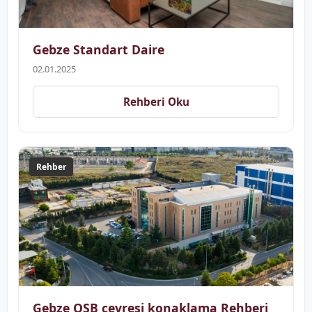
Gebze Standart Daire
02.01.2025
Rehberi Oku
Rehber
Gebze OSB çevresi konaklama Rehberi