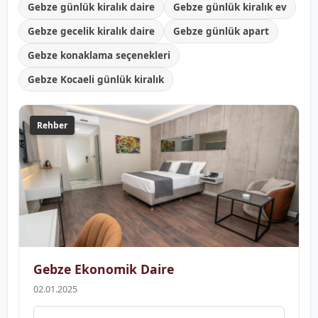
Gebze günlük kiralık daire
Gebze günlük kiralık ev
Gebze gecelik kiralık daire
Gebze günlük apart
Gebze konaklama seçenekleri
Gebze Kocaeli günlük kiralık
Rehber
Gebze Ekonomik Daire
02.01.2025