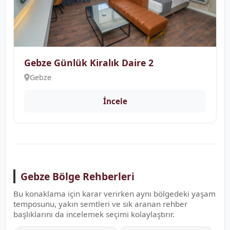
Gebze Günlük Kiralık Daire 2
Gebze
İncele
Gebze Bölge Rehberleri
Bu konaklama için karar verirken aynı bölgedeki yaşam
temposunu, yakın semtleri ve sık aranan rehber
başlıklarını da incelemek seçimi kolaylaştırır.