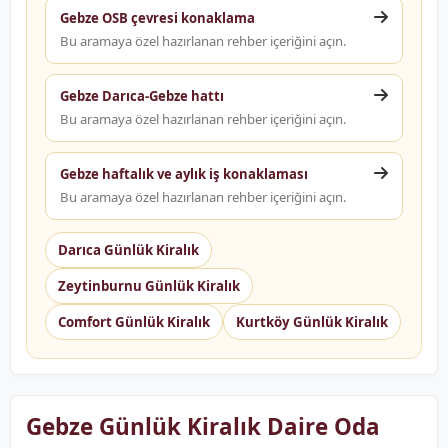
Gebze OSB çevresi konaklama
Bu aramaya özel hazırlanan rehber içeriğini açın.
Gebze Darıca-Gebze hattı
Bu aramaya özel hazırlanan rehber içeriğini açın.
Gebze haftalık ve aylık iş konaklaması
Bu aramaya özel hazırlanan rehber içeriğini açın.
Darıca Günlük Kiralık
Zeytinburnu Günlük Kiralık
Comfort Günlük Kiralık
Kurtköy Günlük Kiralık
Gebze Günlük Kiralık Daire Oda