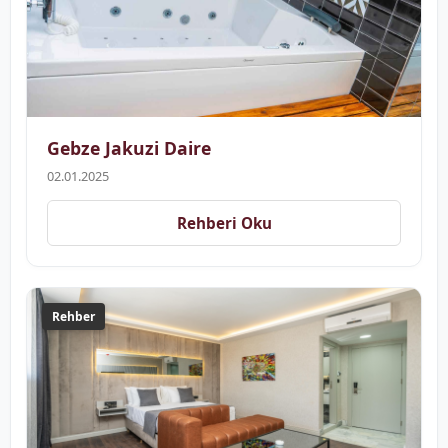
Gebze Jakuzi Daire
02.01.2025
Rehberi Oku
Rehber