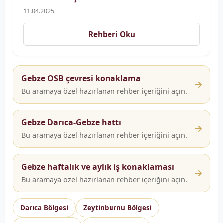
11.04.2025
Rehberi Oku
Gebze OSB çevresi konaklama
Bu aramaya özel hazırlanan rehber içeriğini açın.
Gebze Darıca-Gebze hattı
Bu aramaya özel hazırlanan rehber içeriğini açın.
Gebze haftalık ve aylık iş konaklaması
Bu aramaya özel hazırlanan rehber içeriğini açın.
Darıca Bölgesi
Zeytinburnu Bölgesi