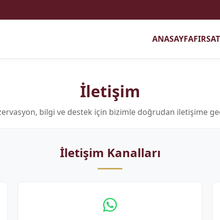
ANASAYFA
FIRSA
İletişim
ervasyon, bilgi ve destek için bizimle doğrudan iletişime ge
İletişim Kanalları