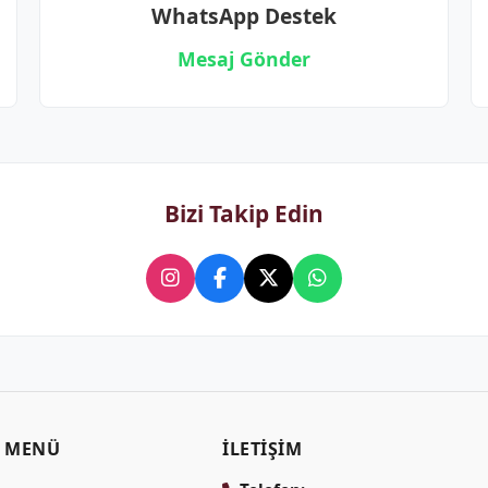
WhatsApp Destek
Mesaj Gönder
Bizi Takip Edin
MENÜ
İLETIŞIM