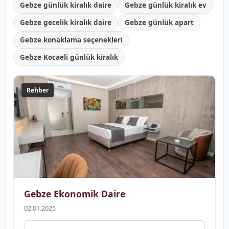
Gebze günlük kiralık daire
Gebze günlük kiralık ev
Gebze gecelik kiralık daire
Gebze günlük apart
Gebze konaklama seçenekleri
Gebze Kocaeli günlük kiralık
Rehber
Gebze Ekonomik Daire
02.01.2025