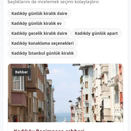
başlıklarını da incelemek seçimi kolaylaştırır.
Kadıköy günlük kiralık daire
Kadıköy günlük kiralık ev
Kadıköy gecelik kiralık daire
Kadıköy günlük apart
Kadıköy konaklama seçenekleri
Kadıköy İstanbul günlük kiralık
Rehber