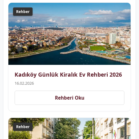
Rehber
Kadıköy Günlük Kiralık Ev Rehberi 2026
16.02.2026
Rehberi Oku
Rehber