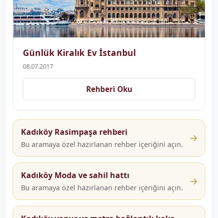
Günlük Kiralık Ev İstanbul
08.07.2017
Rehberi Oku
Kadıköy Rasimpaşa rehberi
Bu aramaya özel hazırlanan rehber içeriğini açın.
Kadıköy Moda ve sahil hattı
Bu aramaya özel hazırlanan rehber içeriğini açın.