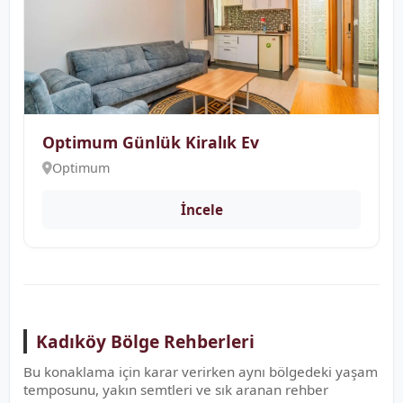
Optimum Günlük Kiralık Ev
Optimum
İncele
Kadıköy Bölge Rehberleri
Bu konaklama için karar verirken aynı bölgedeki yaşam
temposunu, yakın semtleri ve sık aranan rehber