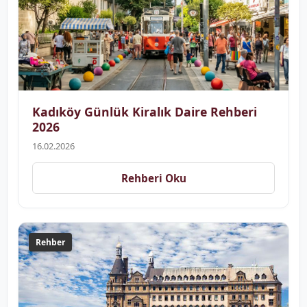
Kadıköy Günlük Kiralık Daire Rehberi
2026
16.02.2026
Rehberi Oku
Rehber