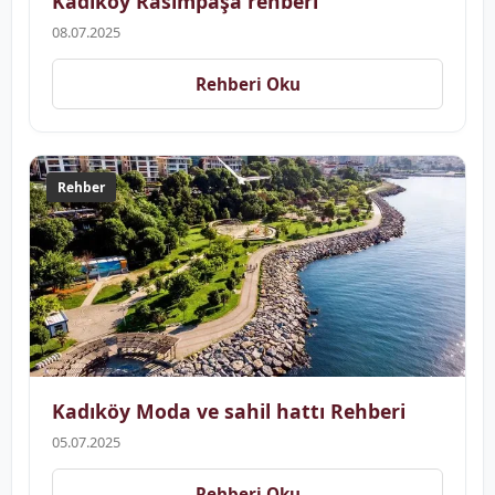
Kadıköy Rasimpaşa rehberi
08.07.2025
Rehberi Oku
Rehber
Kadıköy Moda ve sahil hattı Rehberi
05.07.2025
Rehberi Oku