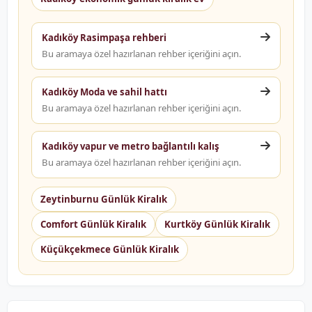
Kadıköy Rasimpaşa rehberi
Bu aramaya özel hazırlanan rehber içeriğini açın.
Kadıköy Moda ve sahil hattı
Bu aramaya özel hazırlanan rehber içeriğini açın.
Kadıköy vapur ve metro bağlantılı kalış
Bu aramaya özel hazırlanan rehber içeriğini açın.
Zeytinburnu Günlük Kiralık
Comfort Günlük Kiralık
Kurtköy Günlük Kiralık
Küçükçekmece Günlük Kiralık