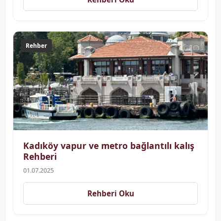
Rehber
Kadıköy vapur ve metro bağlantılı kalış
Rehberi
01.07.2025
Rehberi Oku