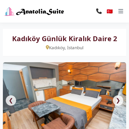
Kadıköy Günlük Kiralık Daire 2
Kadıköy, İstanbul
❮
❯