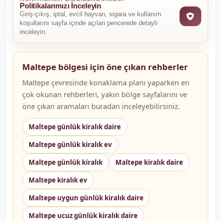
Politikalarımızı İnceleyin
Giriş-çıkış, iptal, evcil hayvan, sigara ve kullanım
koşullarını sayfa içinde açılan pencerede detaylı
inceleyin.
Maltepe bölgesi için öne çıkan rehberler
Maltepe çevresinde konaklama planı yaparken en
çok okunan rehberleri, yakın bölge sayfalarını ve
öne çıkan aramaları buradan inceleyebilirsiniz.
Maltepe günlük kiralık daire
Maltepe günlük kiralık ev
Maltepe günlük kiralık
Maltepe kiralık daire
Maltepe kiralık ev
Maltepe uygun günlük kiralık daire
Maltepe ucuz günlük kiralık daire