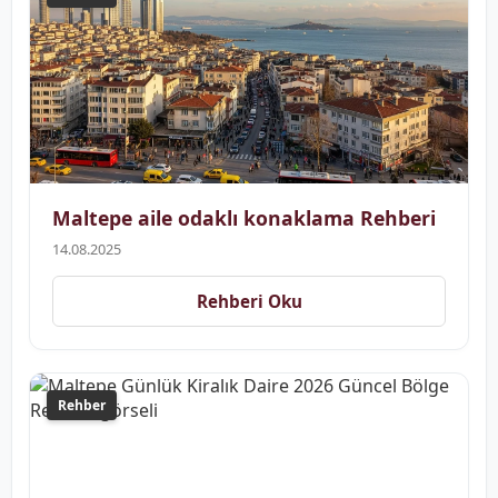
Maltepe aile odaklı konaklama Rehberi
14.08.2025
Rehberi Oku
Rehber