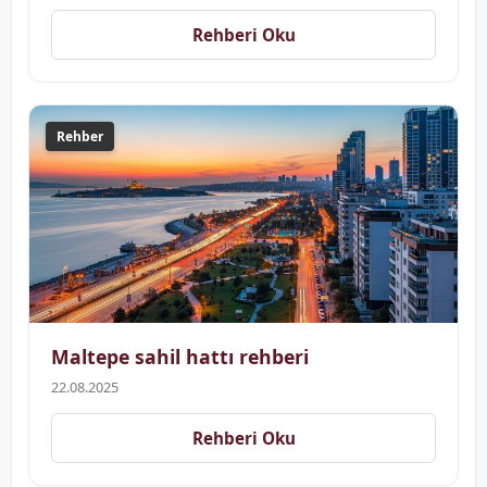
Rehberi Oku
Rehber
Maltepe sahil hattı rehberi
22.08.2025
Rehberi Oku