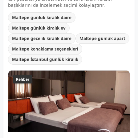
başlıklarını da incelemek seçimi kolaylaştırır.
Maltepe günlük kiralık daire
Maltepe günlük kiralık ev
Maltepe gecelik kiralık daire
Maltepe günlük apart
Maltepe konaklama seçenekleri
Maltepe İstanbul günlük kiralık
Rehber