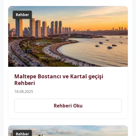
Rehber
Maltepe Bostancı ve Kartal geçişi
Rehberi
18.08.2025
Rehberi Oku
Rehber