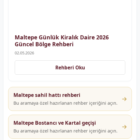
Maltepe Günlük Kiralık Daire 2026
Güncel Bölge Rehberi
02.05.2026
Rehberi Oku
Maltepe sahil hattı rehberi
Bu aramaya özel hazırlanan rehber içeriğini açın.
Maltepe Bostancı ve Kartal geçişi
Bu aramaya özel hazırlanan rehber içeriğini açın.