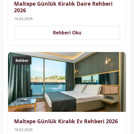
Maltepe Günlük Kiralık Daire Rehberi
2026
16.02.2026
Rehberi Oku
Rehber
Maltepe Günlük Kiralık Ev Rehberi 2026
16.02.2026