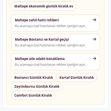
Maltepe ekonomik günlük kiralık ev
Maltepe sahil hattı rehberi
Bu aramaya özel hazırlanan rehber içeriğini açın.
Maltepe Bostancı ve Kartal geçişi
Bu aramaya özel hazırlanan rehber içeriğini açın.
Maltepe aile odaklı konaklama
Bu aramaya özel hazırlanan rehber içeriğini açın.
Bostancı Günlük Kiralık
Kartal Günlük Kiralık
Zeytinburnu Günlük Kiralık
Comfort Günlük Kiralık