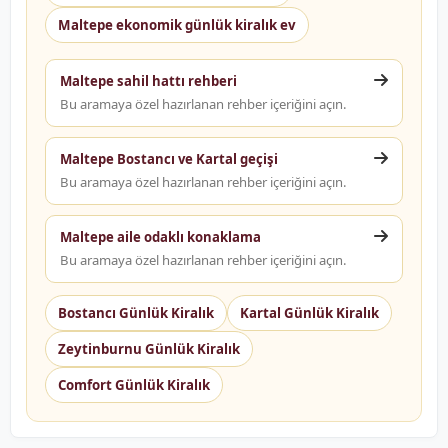
Maltepe ekonomik günlük kiralık ev
Maltepe sahil hattı rehberi
Bu aramaya özel hazırlanan rehber içeriğini açın.
Maltepe Bostancı ve Kartal geçişi
Bu aramaya özel hazırlanan rehber içeriğini açın.
Maltepe aile odaklı konaklama
Bu aramaya özel hazırlanan rehber içeriğini açın.
Bostancı Günlük Kiralık
Kartal Günlük Kiralık
Zeytinburnu Günlük Kiralık
Comfort Günlük Kiralık