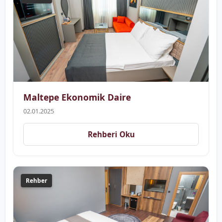
Maltepe Ekonomik Daire
02.01.2025
Rehberi Oku
Rehber