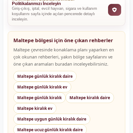
Politikalarımızı İnceleyin
Giriş-çıkış, iptal, evcil hayvan, sigara ve kullanım
koşullarını sayfa içinde açılan pencerede detaylı
inceleyin.
Maltepe bölgesi için öne çıkan rehberler
Maltepe çevresinde konaklama planı yaparken en
çok okunan rehberleri, yakın bölge sayfalarını ve
öne çıkan aramaları buradan inceleyebilirsiniz.
Maltepe günlük kiralık daire
Maltepe günlük kiralık ev
Maltepe günlük kiralık
Maltepe kiralık daire
Maltepe kiralık ev
Maltepe uygun günlük kiralık daire
Maltepe ucuz günlük kiralık daire