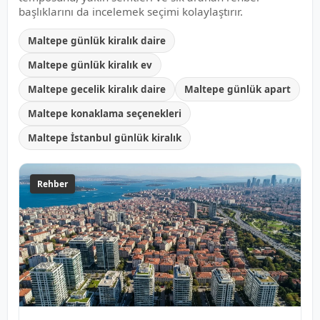
başlıklarını da incelemek seçimi kolaylaştırır.
Maltepe günlük kiralık daire
Maltepe günlük kiralık ev
Maltepe gecelik kiralık daire
Maltepe günlük apart
Maltepe konaklama seçenekleri
Maltepe İstanbul günlük kiralık
Rehber