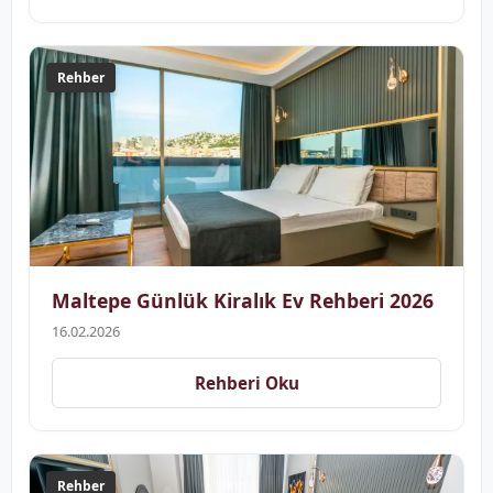
Rehber
Maltepe Günlük Kiralık Ev Rehberi 2026
16.02.2026
Rehberi Oku
Rehber