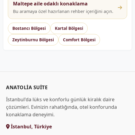
Maltepe aile odaklı konaklama
Bu aramaya özel hazırlanan rehber içeriğini açın.
Bostancı Bölgesi
Kartal Bölgesi
Zeytinburnu Bölgesi
Comfort Bölgesi
ANATOLIA SUITE
İstanbul'da lüks ve konforlu günlük kiralık daire
çözümleri. Evinizin rahatlığında, otel konforunda
konaklama deneyimi.
İstanbul, Türkiye