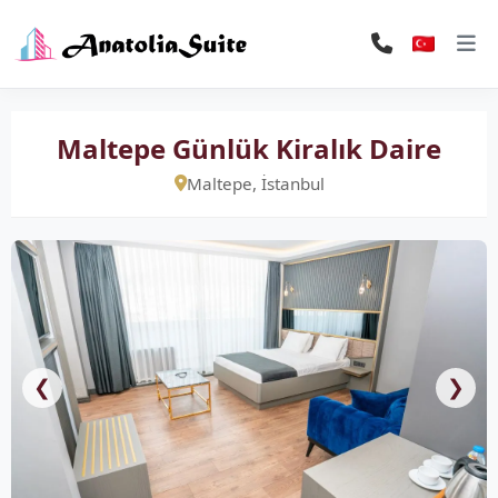
Maltepe Günlük Kiralık Daire
Maltepe, İstanbul
❮
❯