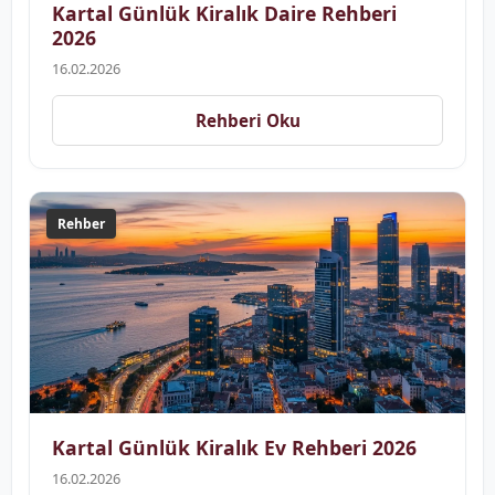
Kartal Günlük Kiralık Daire Rehberi
2026
16.02.2026
Rehberi Oku
Rehber
Kartal Günlük Kiralık Ev Rehberi 2026
16.02.2026