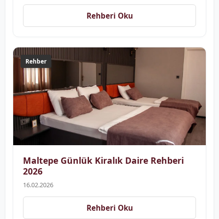
Rehberi Oku
Rehber
Maltepe Günlük Kiralık Daire Rehberi
2026
16.02.2026
Rehberi Oku