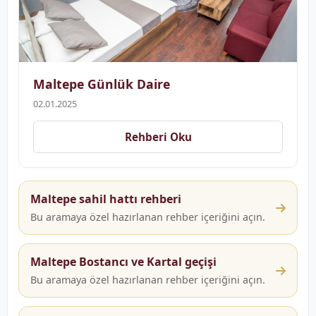
Maltepe Günlük Daire
02.01.2025
Rehberi Oku
Maltepe sahil hattı rehberi
Bu aramaya özel hazırlanan rehber içeriğini açın.
Maltepe Bostancı ve Kartal geçişi
Bu aramaya özel hazırlanan rehber içeriğini açın.