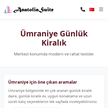
Ümraniye Günlük
Kiralık
Merkezi konumda modern ve rahat tesisler.
Ümraniye için öne çıkan aramalar
Ümraniye bölgesinde en çok aranan günlük kiralık
daire, günlük kiralık ev, uygun konaklama ve uzun
süreli kalış seçeneklerini tek sayfada inceleyebilirsiniz.