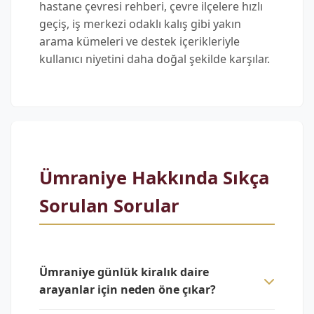
hastane çevresi rehberi, çevre ilçelere hızlı
geçiş, iş merkezi odaklı kalış gibi yakın
arama kümeleri ve destek içerikleriyle
kullanıcı niyetini daha doğal şekilde karşılar.
Ümraniye Hakkında Sıkça
Sorulan Sorular
Ümraniye günlük kiralık daire
arayanlar için neden öne çıkar?