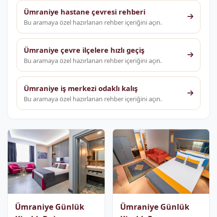
Ümraniye hastane çevresi rehberi
Bu aramaya özel hazırlanan rehber içeriğini açın.
Ümraniye çevre ilçelere hızlı geçiş
Bu aramaya özel hazırlanan rehber içeriğini açın.
Ümraniye iş merkezi odaklı kalış
Bu aramaya özel hazırlanan rehber içeriğini açın.
Ümraniye Günlük
Ümraniye Günlük