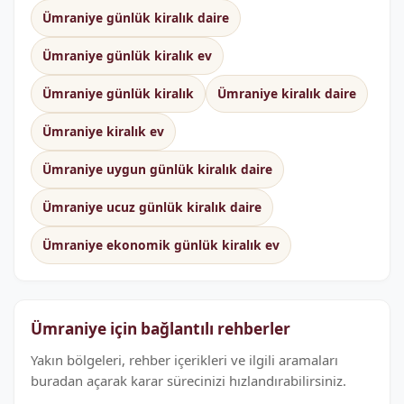
Ümraniye günlük kiralık daire
Ümraniye günlük kiralık ev
Ümraniye günlük kiralık
Ümraniye kiralık daire
Ümraniye kiralık ev
Ümraniye uygun günlük kiralık daire
Ümraniye ucuz günlük kiralık daire
Ümraniye ekonomik günlük kiralık ev
Ümraniye için bağlantılı rehberler
Yakın bölgeleri, rehber içerikleri ve ilgili aramaları
buradan açarak karar sürecinizi hızlandırabilirsiniz.