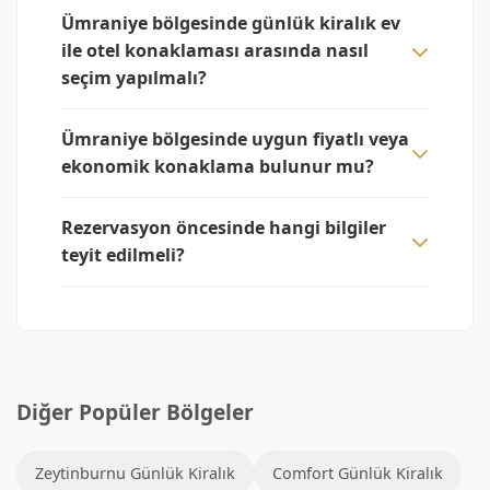
Ümraniye bölgesinde günlük kiralık ev
ile otel konaklaması arasında nasıl
seçim yapılmalı?
Ümraniye bölgesinde uygun fiyatlı veya
ekonomik konaklama bulunur mu?
Rezervasyon öncesinde hangi bilgiler
teyit edilmeli?
Diğer Popüler Bölgeler
Zeytinburnu Günlük Kiralık
Comfort Günlük Kiralık