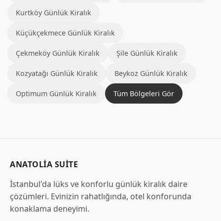
Kurtköy Günlük Kiralık
Küçükçekmece Günlük Kiralık
Çekmeköy Günlük Kiralık
Şile Günlük Kiralık
Kozyatağı Günlük Kiralık
Beykoz Günlük Kiralık
Optimum Günlük Kiralık
Tüm Bölgeleri Gör
ANATOLIA SUITE
İstanbul'da lüks ve konforlu günlük kiralık daire
çözümleri. Evinizin rahatlığında, otel konforunda
konaklama deneyimi.