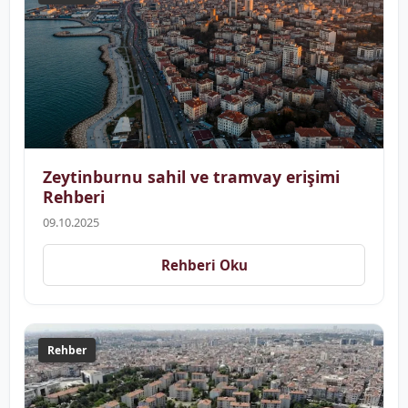
Zeytinburnu sahil ve tramvay erişimi
Rehberi
09.10.2025
Rehberi Oku
Rehber