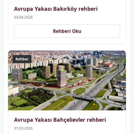
Avrupa Yakası Bakırköy rehberi
03.04.2026
Rehberi Oku
Rehber
Avrupa Yakası Bahçelievler rehberi
31.03.2026