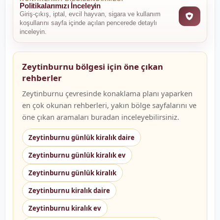
Politikalarımızı İnceleyin
Giriş-çıkış, iptal, evcil hayvan, sigara ve kullanım
koşullarını sayfa içinde açılan pencerede detaylı
inceleyin.
Zeytinburnu bölgesi için öne çıkan
rehberler
Zeytinburnu çevresinde konaklama planı yaparken
en çok okunan rehberleri, yakın bölge sayfalarını ve
öne çıkan aramaları buradan inceleyebilirsiniz.
Zeytinburnu günlük kiralık daire
Zeytinburnu günlük kiralık ev
Zeytinburnu günlük kiralık
Zeytinburnu kiralık daire
Zeytinburnu kiralık ev