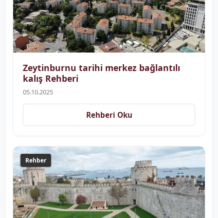
Zeytinburnu tarihi merkez bağlantılı
kalış Rehberi
05.10.2025
Rehberi Oku
Rehber