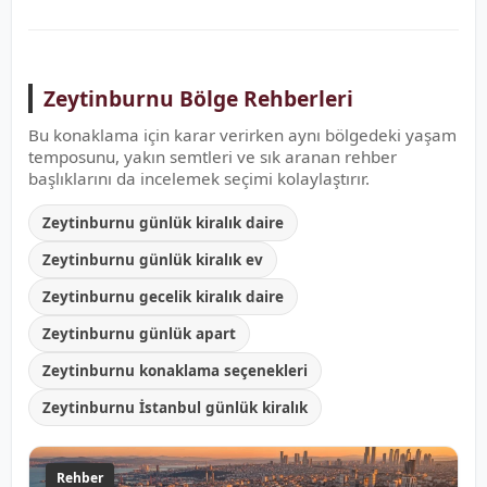
Zeytinburnu Bölge Rehberleri
Bu konaklama için karar verirken aynı bölgedeki yaşam
temposunu, yakın semtleri ve sık aranan rehber
başlıklarını da incelemek seçimi kolaylaştırır.
Zeytinburnu günlük kiralık daire
Zeytinburnu günlük kiralık ev
Zeytinburnu gecelik kiralık daire
Zeytinburnu günlük apart
Zeytinburnu konaklama seçenekleri
Zeytinburnu İstanbul günlük kiralık
Rehber