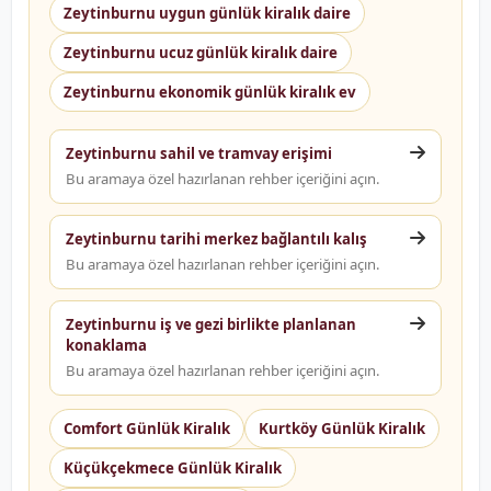
Zeytinburnu uygun günlük kiralık daire
Zeytinburnu ucuz günlük kiralık daire
Zeytinburnu ekonomik günlük kiralık ev
Zeytinburnu sahil ve tramvay erişimi
Bu aramaya özel hazırlanan rehber içeriğini açın.
Zeytinburnu tarihi merkez bağlantılı kalış
Bu aramaya özel hazırlanan rehber içeriğini açın.
Zeytinburnu iş ve gezi birlikte planlanan
konaklama
Bu aramaya özel hazırlanan rehber içeriğini açın.
Comfort Günlük Kiralık
Kurtköy Günlük Kiralık
Küçükçekmece Günlük Kiralık