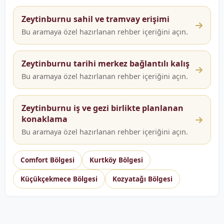
Zeytinburnu sahil ve tramvay erişimi
Bu aramaya özel hazırlanan rehber içeriğini açın.
Zeytinburnu tarihi merkez bağlantılı kalış
Bu aramaya özel hazırlanan rehber içeriğini açın.
Zeytinburnu iş ve gezi birlikte planlanan
konaklama
Bu aramaya özel hazırlanan rehber içeriğini açın.
Comfort Bölgesi
Kurtköy Bölgesi
Küçükçekmece Bölgesi
Kozyatağı Bölgesi