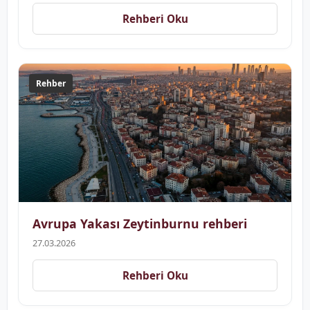
Rehberi Oku
Rehber
Avrupa Yakası Zeytinburnu rehberi
27.03.2026
Rehberi Oku