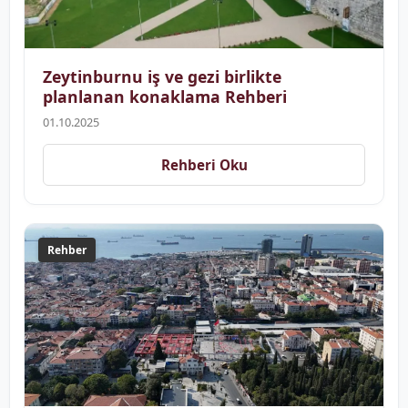
Zeytinburnu iş ve gezi birlikte
planlanan konaklama Rehberi
01.10.2025
Rehberi Oku
Rehber