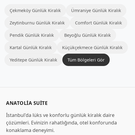
Çekmeköy Günlük Kiralık
Ümraniye Günlük Kiralık
Zeytinburnu Günlük Kiralık
Comfort Günlük Kiralık
Pendik Günlük Kiralık
Beyoğlu Günlük Kiralık
Kartal Günlük Kiralık
Küçükçekmece Günlük Kiralık
Yeditepe Günlük Kiralık
Tüm Bölgeleri Gör
ANATOLIA SUITE
İstanbul'da lüks ve konforlu günlük kiralık daire
çözümleri. Evinizin rahatlığında, otel konforunda
konaklama deneyimi.