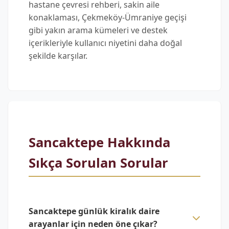
hastane çevresi rehberi, sakin aile
konaklaması, Çekmeköy-Ümraniye geçişi
gibi yakın arama kümeleri ve destek
içerikleriyle kullanıcı niyetini daha doğal
şekilde karşılar.
Sancaktepe Hakkında
Sıkça Sorulan Sorular
Sancaktepe günlük kiralık daire
arayanlar için neden öne çıkar?