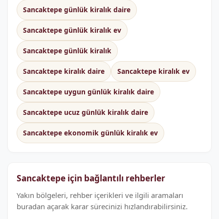
Sancaktepe günlük kiralık daire
Sancaktepe günlük kiralık ev
Sancaktepe günlük kiralık
Sancaktepe kiralık daire
Sancaktepe kiralık ev
Sancaktepe uygun günlük kiralık daire
Sancaktepe ucuz günlük kiralık daire
Sancaktepe ekonomik günlük kiralık ev
Sancaktepe için bağlantılı rehberler
Yakın bölgeleri, rehber içerikleri ve ilgili aramaları
buradan açarak karar sürecinizi hızlandırabilirsiniz.