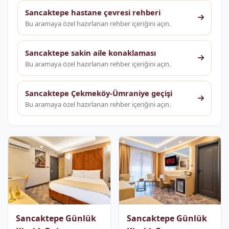
Sancaktepe hastane çevresi rehberi
Bu aramaya özel hazırlanan rehber içeriğini açın.
Sancaktepe sakin aile konaklaması
Bu aramaya özel hazırlanan rehber içeriğini açın.
Sancaktepe Çekmeköy-Ümraniye geçişi
Bu aramaya özel hazırlanan rehber içeriğini açın.
Sancaktepe Günlük
Sancaktepe Günlük