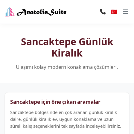
Sancaktepe Günlük
Kiralık
Ulaşımı kolay modern konaklama çözümleri.
Sancaktepe için öne çıkan aramalar
Sancaktepe bölgesinde en çok aranan günlük kiralık
daire, günlük kiralık ev, uygun konaklama ve uzun
süreli kalış seçeneklerini tek sayfada inceleyebilirsiniz.