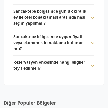
Sancaktepe bölgesinde günlük kiralık
ev ile otel konaklaması arasında nasıl
seçim yapılmalı?
Sancaktepe bölgesinde uygun fiyatlı
veya ekonomik konaklama bulunur
mu?
Rezervasyon öncesinde hangi bilgiler
teyit edilmeli?
Diğer Popüler Bölgeler