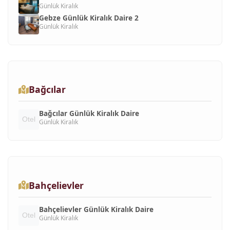
Günlük Kiralık
Gebze Günlük Kiralık Daire 2
Günlük Kiralık
Bağcılar
Bağcılar Günlük Kiralık Daire
Günlük Kiralık
Bahçelievler
Bahçelievler Günlük Kiralık Daire
Günlük Kiralık