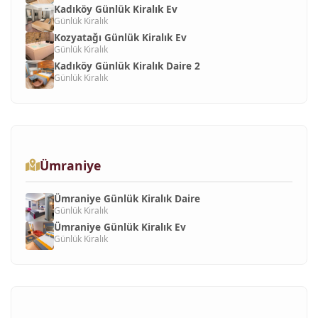
Kadıköy Günlük Kiralık Ev
Günlük Kiralık
Kozyatağı Günlük Kiralık Ev
Günlük Kiralık
Kadıköy Günlük Kiralık Daire 2
Günlük Kiralık
Ümraniye
Ümraniye Günlük Kiralık Daire
Günlük Kiralık
Ümraniye Günlük Kiralık Ev
Günlük Kiralık