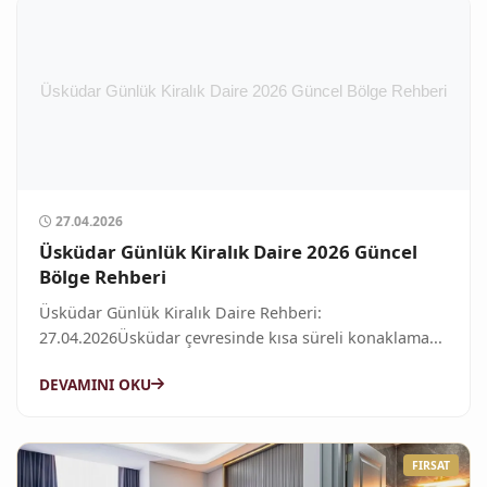
27.04.2026
Üsküdar Günlük Kiralık Daire 2026 Güncel
Bölge Rehberi
Üsküdar Günlük Kiralık Daire Rehberi:
27.04.2026Üsküdar çevresinde kısa süreli konaklama...
DEVAMINI OKU