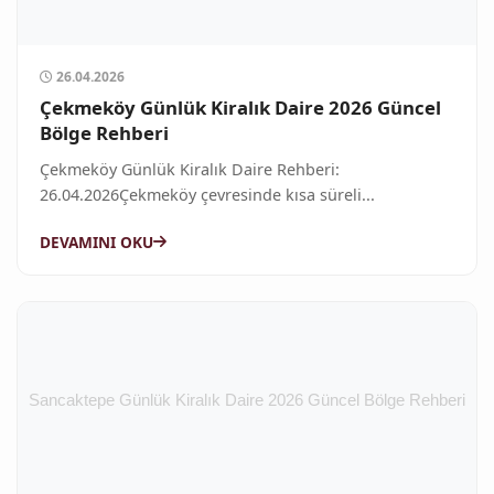
26.04.2026
Çekmeköy Günlük Kiralık Daire 2026 Güncel
Bölge Rehberi
Çekmeköy Günlük Kiralık Daire Rehberi:
26.04.2026Çekmeköy çevresinde kısa süreli...
DEVAMINI OKU