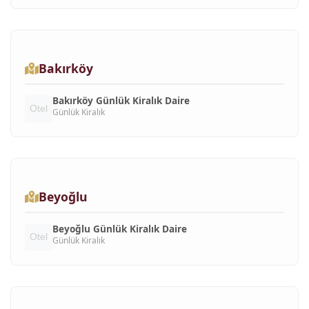
Bakırköy
Bakırköy Günlük Kiralık Daire
Günlük Kiralık
Beyoğlu
Beyoğlu Günlük Kiralık Daire
Günlük Kiralık