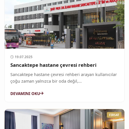
19.07.2025
Sancaktepe hastane çevresi rehberi
Sancaktepe hastane çevresi rehberi arayan kullanıcılar
çoğu zaman yalnızca bir oda değil,...
DEVAMINI OKU