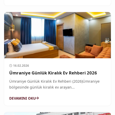
16.02.2026
Ümraniye Günlük Kiralık Ev Rehberi 2026
Ümraniye Günlük Kiralık Ev Rehberi (2026)Ümraniye
bölgesinde günlük kiralık ev arayan...
DEVAMINI OKU