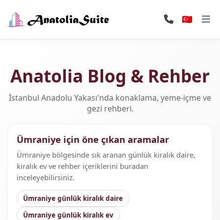
Anatolia Blog & Rehber
İstanbul Anadolu Yakası'nda konaklama, yeme-içme ve
gezi rehberi.
Ümraniye için öne çıkan aramalar
Ümraniye bölgesinde sık aranan günlük kiralık daire,
kiralık ev ve rehber içeriklerini buradan
inceleyebilirsiniz.
Ümraniye günlük kiralık daire
Ümraniye günlük kiralık ev