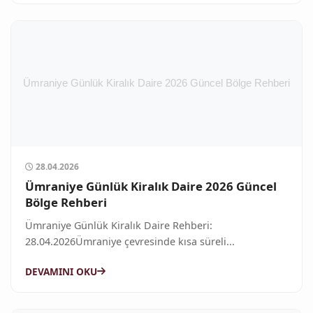
28.04.2026
Ümraniye Günlük Kiralık Daire 2026 Güncel
Bölge Rehberi
Ümraniye Günlük Kiralık Daire Rehberi:
28.04.2026Ümraniye çevresinde kısa süreli...
DEVAMINI OKU