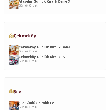
Ataşehir Günlük Kiralık Daire 3
Günlük Kiralık
Çekmeköy
Çekmeköy Günlük Kiralık Daire
Günlük Kiralık
Çekmeköy Günlük Kiralık Ev
Günlük Kiralık
Şile
Şile Günlük Kiralık Ev
Günlük Kiralık