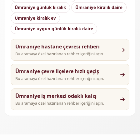
Ümraniye günlük kiralık
Ümraniye kiralık daire
Ümraniye kiralık ev
Ümraniye uygun günlük kiralık daire
Ümraniye hastane çevresi rehberi
Bu aramaya özel hazırlanan rehber içeriğini açın.
Ümraniye çevre ilçelere hızlı geçiş
Bu aramaya özel hazırlanan rehber içeriğini açın.
Ümraniye iş merkezi odaklı kalış
Bu aramaya özel hazırlanan rehber içeriğini açın.