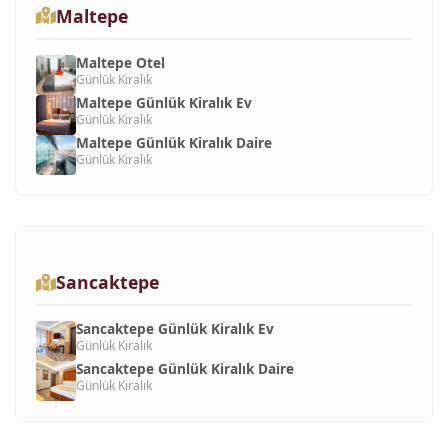
Maltepe
Maltepe Otel
Günlük Kiralık
Maltepe Günlük Kiralık Ev
Günlük Kiralık
Maltepe Günlük Kiralık Daire
Günlük Kiralık
Sancaktepe
Sancaktepe Günlük Kiralık Ev
Günlük Kiralık
Sancaktepe Günlük Kiralık Daire
Günlük Kiralık