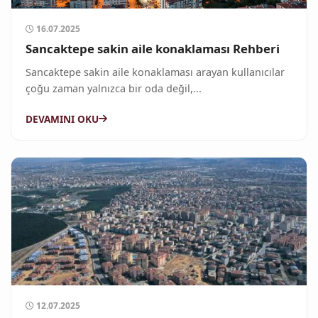
16.07.2025
Sancaktepe sakin aile konaklaması Rehberi
Sancaktepe sakin aile konaklaması arayan kullanıcılar
çoğu zaman yalnızca bir oda değil,...
DEVAMINI OKU
12.07.2025