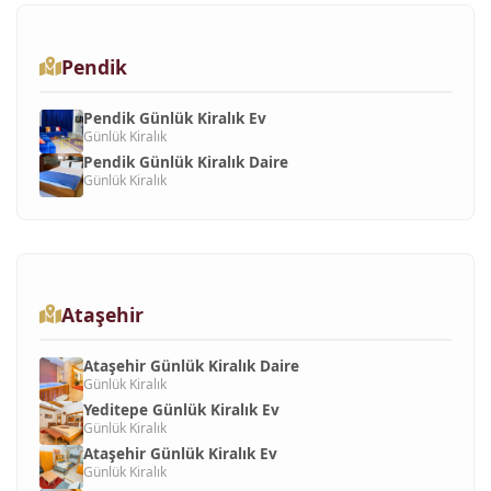
Pendik
Pendik Günlük Kiralık Ev
Günlük Kiralık
Pendik Günlük Kiralık Daire
Günlük Kiralık
Ataşehir
Ataşehir Günlük Kiralık Daire
Günlük Kiralık
Yeditepe Günlük Kiralık Ev
Günlük Kiralık
Ataşehir Günlük Kiralık Ev
Günlük Kiralık