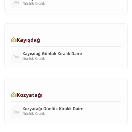
Günlük Kiralık
Kayışdağ
Kayışdağ Günlük Kiralık Daire
Günlük Kiralık
Kozyatağı
Kozyatağı Günlük Kiralık Daire
Günlük Kiralık