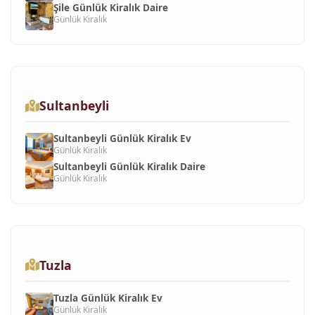
Şile Günlük Kiralık Daire
Günlük Kiralık
Sultanbeyli
Sultanbeyli Günlük Kiralık Ev
Günlük Kiralık
Sultanbeyli Günlük Kiralık Daire
Günlük Kiralık
Tuzla
Tuzla Günlük Kiralık Ev
Günlük Kiralık