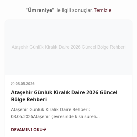
"
Ümraniye
" ile ilgili sonuçlar.
Temizle
03.05.2026
Ataşehir Günlük Kiralık Daire 2026 Güncel
Bölge Rehberi
Ataşehir Günlük Kiralık Daire Rehberi:
03.05.2026Ataşehir çevresinde kısa süreli...
DEVAMINI OKU