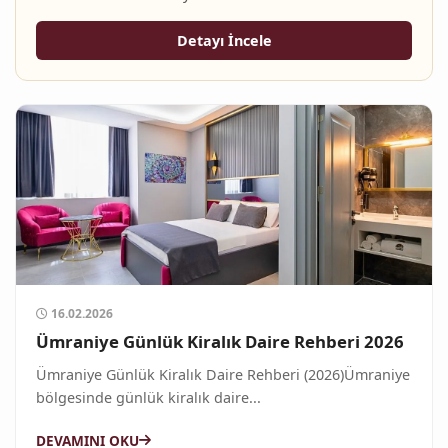
Detayı İncele
16.02.2026
Ümraniye Günlük Kiralık Daire Rehberi 2026
Ümraniye Günlük Kiralık Daire Rehberi (2026)Ümraniye
bölgesinde günlük kiralık daire...
DEVAMINI OKU