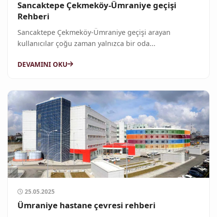
Sancaktepe Çekmeköy-Ümraniye geçişi
Rehberi
Sancaktepe Çekmeköy-Ümraniye geçişi arayan
kullanıcılar çoğu zaman yalnızca bir oda...
DEVAMINI OKU
25.05.2025
Ümraniye hastane çevresi rehberi