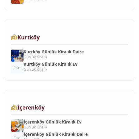
Kurtköy
Kurtköy Günlük Kiralık Daire
Günlük Kiralık
Kurtköy Günlük Kiralık Ev
Günlük Kiralık
İçerenköy
İçerenköy Günlük Kiralık Ev
Günlük Kiralık
İçerenköy Günlük Kiralık Daire