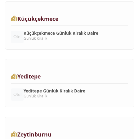
Küçükçekmece
Küçükçekmece Günlük Kiralık Daire
Günlük Kiralık
Yeditepe
Yeditepe Günlük Kiralık Daire
Günlük Kiralık
Zeytinburnu