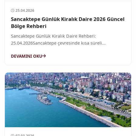
25.04.2026
Sancaktepe Günlük Kiralık Daire 2026 Güncel
Bölge Rehberi
Sancaktepe Günlük Kiralık Daire Rehberi:
25.04.2026Sancaktepe çevresinde kısa süreli...
DEVAMINI OKU
07.03.2026