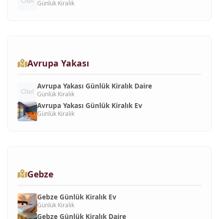
Günlük Kiralık
Avrupa Yakası
Avrupa Yakası Günlük Kiralık Daire
Günlük Kiralık
Avrupa Yakası Günlük Kiralık Ev
Günlük Kiralık
Gebze
Gebze Günlük Kiralık Ev
Günlük Kiralık
Gebze Günlük Kiralık Daire