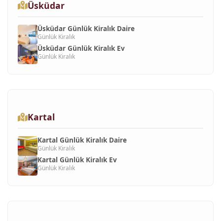
Üsküdar
Üsküdar Günlük Kiralık Daire
Günlük Kiralık
Üsküdar Günlük Kiralık Ev
Günlük Kiralık
Kartal
Kartal Günlük Kiralık Daire
Günlük Kiralık
Kartal Günlük Kiralık Ev
Günlük Kiralık