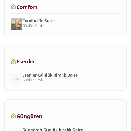
Comfort
Comfort In Suite
Günlük Kiralık
Esenler
Esenler Günlük Kiralık Daire
Günlük Kiralık
Güngören
Güngören Günlük Kiralık Daire