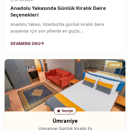
Anadolu Yakasında Günlük Kiralık Daire
Seçenekleri
Anadolu Yakası, İstanbul'da günlük kiralık daire
arayanlar için son yıllarda en güçlü...
DEVAMINI OKU
Tavsiye
Ümraniye
Ümraniye Günlük Kiralık Ev