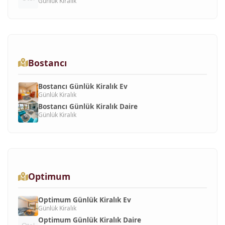
Günlük Kiralık
Bostancı
Bostancı Günlük Kiralık Ev
Günlük Kiralık
Bostancı Günlük Kiralık Daire
Günlük Kiralık
Optimum
Optimum Günlük Kiralık Ev
Günlük Kiralık
Optimum Günlük Kiralık Daire