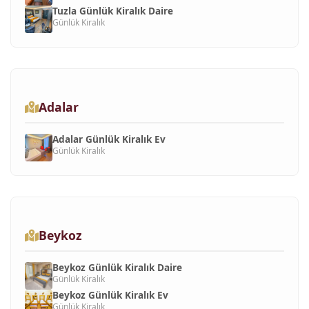
Tuzla Günlük Kiralık Daire
Günlük Kiralık
Adalar
Adalar Günlük Kiralık Ev
Günlük Kiralık
Beykoz
Beykoz Günlük Kiralık Daire
Günlük Kiralık
Beykoz Günlük Kiralık Ev
Günlük Kiralık