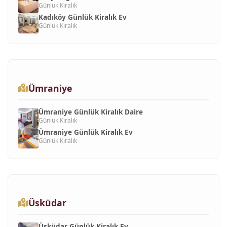
Günlük Kiralık
Kadıköy Günlük Kiralık Ev
Günlük Kiralık
Ümraniye
Ümraniye Günlük Kiralık Daire
Günlük Kiralık
Ümraniye Günlük Kiralık Ev
Günlük Kiralık
Üsküdar
Üsküdar Günlük Kiralık Ev