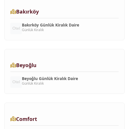
Bakırköy
Bakırköy Günlük Kiralık Daire
Günlük Kiralık
Beyoğlu
Beyoğlu Günlük Kiralık Daire
Günlük Kiralık
Comfort