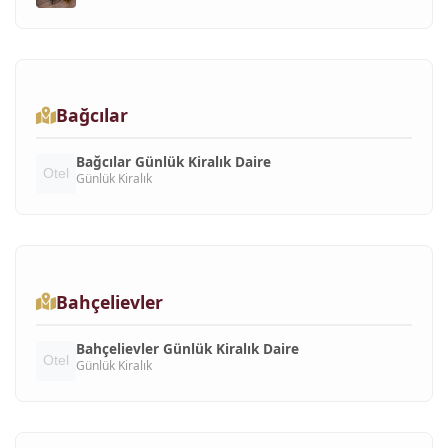
Bağcılar
Bağcılar Günlük Kiralık Daire
Günlük Kiralık
Bahçelievler
Bahçelievler Günlük Kiralık Daire
Günlük Kiralık