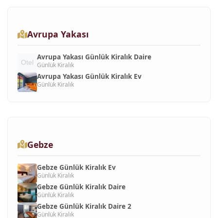
Avrupa Yakası
Avrupa Yakası Günlük Kiralık Daire
Günlük Kiralık
Avrupa Yakası Günlük Kiralık Ev
Günlük Kiralık
Gebze
Gebze Günlük Kiralık Ev
Günlük Kiralık
Gebze Günlük Kiralık Daire
Günlük Kiralık
Gebze Günlük Kiralık Daire 2
Günlük Kiralık