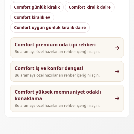
Comfort günlük kiralık
Comfort kiralık daire
Comfort kiralık ev
Comfort uygun günlük kiralık daire
Comfort premium oda tipi rehberi
Bu aramaya özel hazırlanan rehber içeriğini açın.
Comfort iş ve konfor dengesi
Bu aramaya özel hazırlanan rehber içeriğini açın.
Comfort yüksek memnuniyet odaklı
konaklama
Bu aramaya özel hazırlanan rehber içeriğini açın.