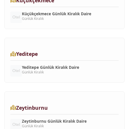
Küçükçekmece
Küçükçekmece Günlük Kiralık Daire
Günlük Kiralık
Yeditepe
Yeditepe Günlük Kiralık Daire
Günlük Kiralık
Zeytinburnu
Zeytinburnu Günlük Kiralık Daire
Günlük Kiralık