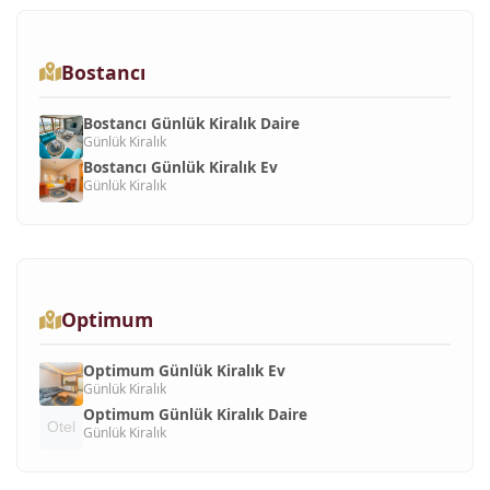
Bostancı
Bostancı Günlük Kiralık Daire
Günlük Kiralık
Bostancı Günlük Kiralık Ev
Günlük Kiralık
Optimum
Optimum Günlük Kiralık Ev
Günlük Kiralık
Optimum Günlük Kiralık Daire
Günlük Kiralık