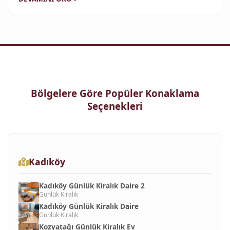
Bölgelere Göre Popüler Konaklama
Seçenekleri
Kadıköy
Kadıköy Günlük Kiralık Daire 2
Günlük Kiralık
Kadıköy Günlük Kiralık Daire
Günlük Kiralık
Kozyatağı Günlük Kiralık Ev