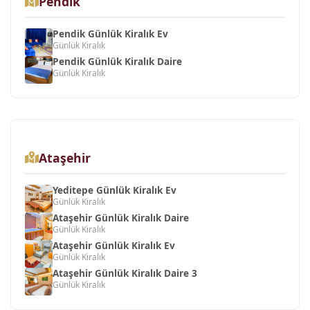
Pendik
Pendik Günlük Kiralık Ev
Günlük Kiralık
Pendik Günlük Kiralık Daire
Günlük Kiralık
Ataşehir
Yeditepe Günlük Kiralık Ev
Günlük Kiralık
Ataşehir Günlük Kiralık Daire
Günlük Kiralık
Ataşehir Günlük Kiralık Ev
Günlük Kiralık
Ataşehir Günlük Kiralık Daire 3
Günlük Kiralık