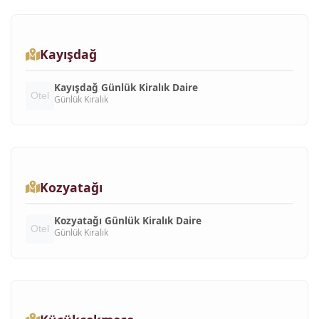
Kayışdağ
Kayışdağ Günlük Kiralık Daire
Günlük Kiralık
Kozyatağı
Kozyatağı Günlük Kiralık Daire
Günlük Kiralık