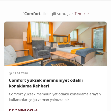
"
Comfort
" ile ilgili sonuçlar.
Temizle
31.01.2026
Comfort yüksek memnuniyet odaklı
konaklama Rehberi
Comfort yüksek memnuniyet odaklı konaklama arayan
kullanıcılar çoğu zaman yalnızca bir...
DEVAMINI OKU