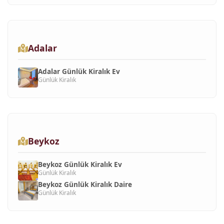
Adalar
Adalar Günlük Kiralık Ev
Günlük Kiralık
Beykoz
Beykoz Günlük Kiralık Ev
Günlük Kiralık
Beykoz Günlük Kiralık Daire
Günlük Kiralık