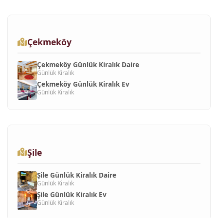
Çekmeköy
Çekmeköy Günlük Kiralık Daire
Günlük Kiralık
Çekmeköy Günlük Kiralık Ev
Günlük Kiralık
Şile
Şile Günlük Kiralık Daire
Günlük Kiralık
Şile Günlük Kiralık Ev
Günlük Kiralık