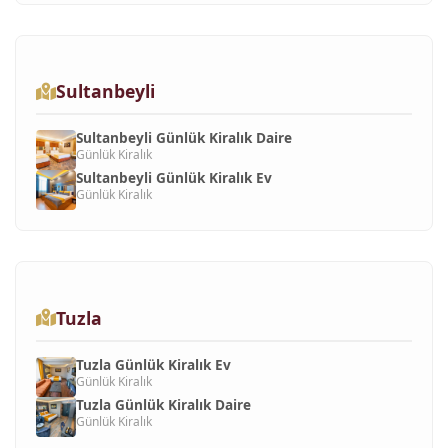
Sultanbeyli
Sultanbeyli Günlük Kiralık Daire
Günlük Kiralık
Sultanbeyli Günlük Kiralık Ev
Günlük Kiralık
Tuzla
Tuzla Günlük Kiralık Ev
Günlük Kiralık
Tuzla Günlük Kiralık Daire
Günlük Kiralık