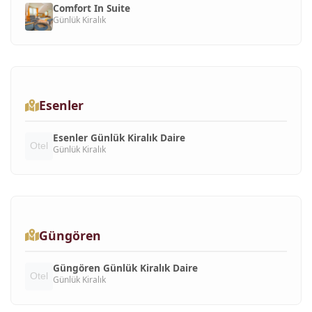
Comfort In Suite
Günlük Kiralık
Esenler
Esenler Günlük Kiralık Daire
Günlük Kiralık
Güngören
Güngören Günlük Kiralık Daire
Günlük Kiralık