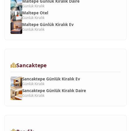
Maltepe Günlük Kiralık Daire
Günlük Kiralık
Maltepe Otel
Günlük Kiralık
Maltepe Günlük Kiralık Ev
Günlük Kiralık
Sancaktepe
Sancaktepe Günlük Kiralık Ev
Günlük Kiralık
Sancaktepe Günlük Kiralık Daire
Günlük Kiralık