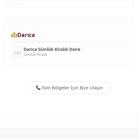
Darıca
Darıca Günlük Kiralık Daire
Günlük Kiralık
Tüm Bölgeler İçin Bize Ulaşın