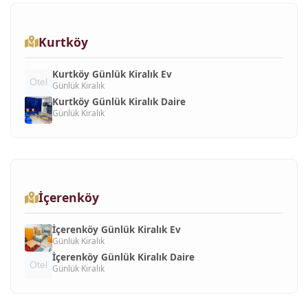
Kurtköy
Kurtköy Günlük Kiralık Ev
Günlük Kiralık
Kurtköy Günlük Kiralık Daire
Günlük Kiralık
İçerenköy
İçerenköy Günlük Kiralık Ev
Günlük Kiralık
İçerenköy Günlük Kiralık Daire
Günlük Kiralık