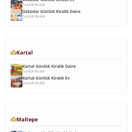
Günlük Kiralık
Üsküdar Günlük Kiralık Daire
Günlük Kiralık
Kartal
Kartal Günlük Kiralık Daire
Günlük Kiralık
Kartal Günlük Kiralık Ev
Günlük Kiralık
Maltepe