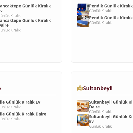
ancaktepe Günlük Kiralık
Pendik Günlük Kiralık
Ev
Günlük Kiralık
ünlük Kiralık
Pendik Günlük Kiralık
ancaktepe Günlük Kiralık
Günlük Kiralık
aire
ünlük Kiralık
e
Sultanbeyli
ile Günlük Kiralık Ev
Sultanbeyli Günlük Ki
Daire
ünlük Kiralık
Günlük Kiralık
ile Günlük Kiralık Daire
Sultanbeyli Günlük Ki
ünlük Kiralık
Ev
Günlük Kiralık