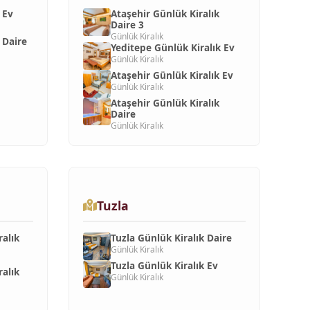
 Ev
Ataşehir Günlük Kiralık
Daire 3
Günlük Kiralık
 Daire
Yeditepe Günlük Kiralık Ev
Günlük Kiralık
Ataşehir Günlük Kiralık Ev
Günlük Kiralık
Ataşehir Günlük Kiralık
Daire
Günlük Kiralık
Tuzla
ralık
Tuzla Günlük Kiralık Daire
Günlük Kiralık
Tuzla Günlük Kiralık Ev
ralık
Günlük Kiralık