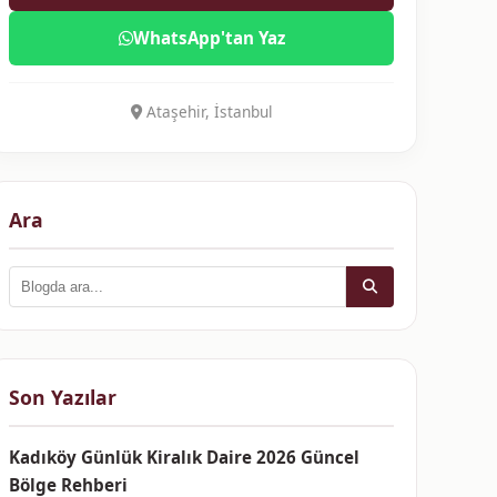
WhatsApp'tan Yaz
Ataşehir, İstanbul
Ara
Son Yazılar
Kadıköy Günlük Kiralık Daire 2026 Güncel
Bölge Rehberi