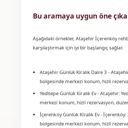
Bu aramaya uygun öne çıka
Aşağıdaki örnekler, Ataşehir İçerenköy rehbe
karşılaştırmak için iyi bir başlangıç sağlar.
Ataşehir Günlük Kiralık Daire 3 - Ataşehi
bolgesinde merkezi konum, hizli rezervas
Yeditepe Günlük Kiralık Ev - Ataşehir: Ye
merkezi konum, hizli rezervasyon, duzenli
İçerenköy Günlük Kiralık Ev - İçerenköy:
bolgesinde merkezi konum, hizli rezervasy