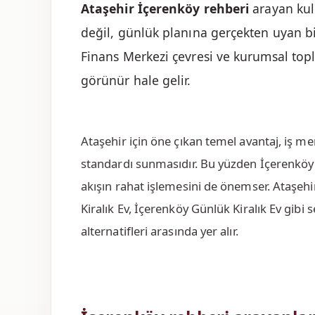
Ataşehir İçerenköy rehberi
arayan kul
değil, günlük planına gerçekten uyan bi
Finans Merkezi çevresi ve kurumsal topl
görünür hale gelir.
Ataşehir için öne çıkan temel avantaj, iş 
standardı sunmasıdır. Bu yüzden İçerenköy r
akışın rahat işlemesini de önemser. Ataşehi
Kiralık Ev, İçerenköy Günlük Kiralık Ev gi
alternatifleri arasında yer alır.