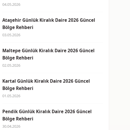
04.05.2026
Ataşehir Günlük Kiralık Daire 2026 Güncel
Bölge Rehberi
03.05.2026
Maltepe Günlük Kiralık Daire 2026 Güncel
Bölge Rehberi
02.05.2026
Kartal Günlük Kiralık Daire 2026 Güncel
Bölge Rehberi
01.05.2026
Pendik Günlük Kiralık Daire 2026 Güncel
Bölge Rehberi
30.04.2026