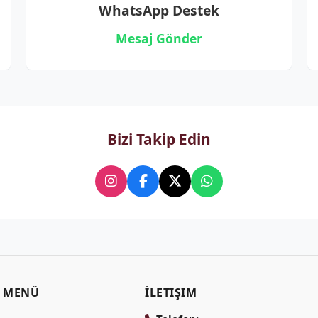
WhatsApp Destek
Mesaj Gönder
Bizi Takip Edin
MENÜ
İLETIŞIM