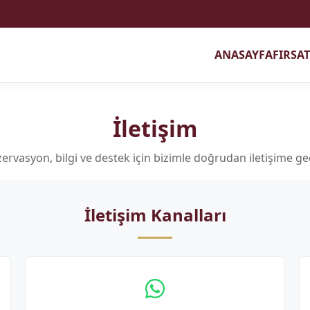
ANASAYFA
FIRSA
İletişim
ervasyon, bilgi ve destek için bizimle doğrudan iletişime ge
İletişim Kanalları