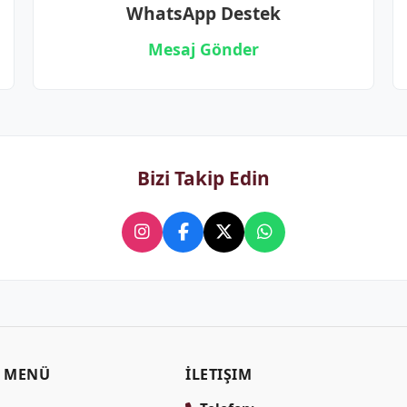
WhatsApp Destek
Mesaj Gönder
Bizi Takip Edin
MENÜ
İLETIŞIM