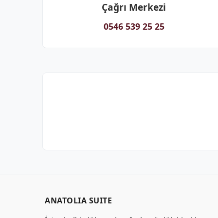
Çağrı Merkezi
0546 539 25 25
ANATOLIA SUITE