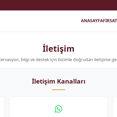
ANASAYFA
FIRSA
İletişim
ervasyon, bilgi ve destek için bizimle doğrudan iletişime ge
İletişim Kanalları