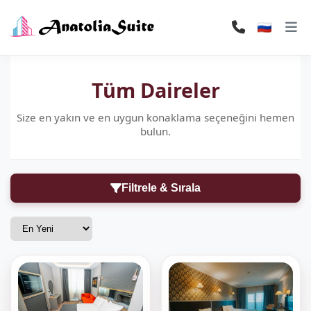
Tüm Daireler
Size en yakın ve en uygun konaklama seçeneğini hemen
bulun.
Filtrele & Sırala