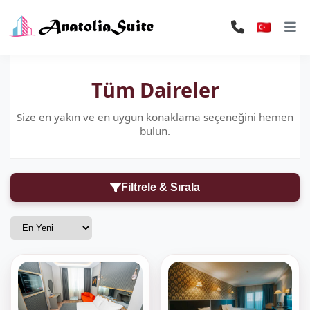
Tüm Daireler
Size en yakın ve en uygun konaklama seçeneğini hemen
bulun.
Filtrele & Sırala